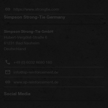
https://www.strongtie.com
Simpson Strong-Tie Germany
Simpson Strong-Tie GmbH
Hubert-Vergölst-Straße 6
61231
Bad Nauheim
Deutschland
+49 (0) 6032 8680 160
info@sp-reinforcement.de
www.sp-reinforcement.de
Social Media