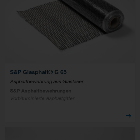
S&P Glasphalt® G 65
Asphaltbewehrung aus Glasfaser
S&P Asphaltbewehrungen
Vorbituminierte Asphaltgitter