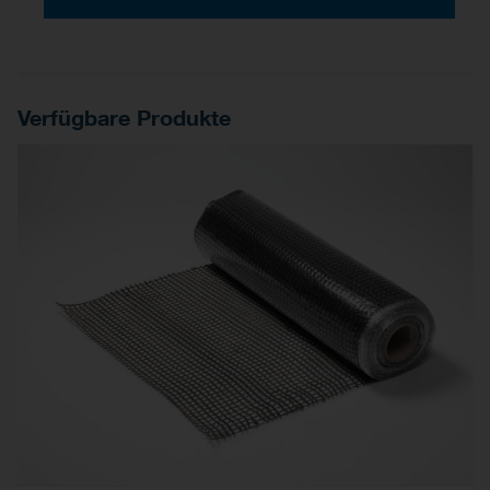
Verfügbare Produkte