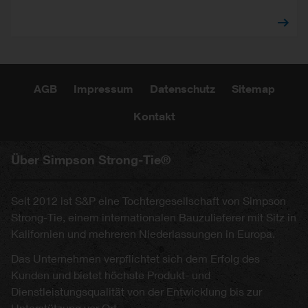
AGB
Impressum
Datenschutz
Sitemap
Kontakt
Über Simpson Strong-Tie®
Seit 2012 ist S&P eine Tochtergesellschaft von Simpson
Strong-Tie, einem internationalen Bauzulieferer mit Sitz in
Kalifornien und mehreren Niederlassungen in Europa.
Das Unternehmen verpflichtet sich dem Erfolg des
Kunden und bietet höchste Produkt- und
Dienstleistungsqualität von der Entwicklung bis zur
Unterstützung vor Ort.