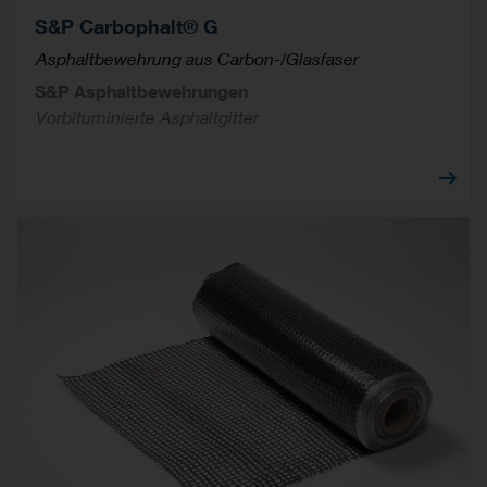
S&P Carbophalt® G
Asphaltbewehrung aus Carbon-/Glasfaser
S&P Asphaltbewehrungen
Vorbituminierte Asphaltgitter