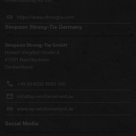
https://www.strongtie.com
Simpson Strong-Tie Germany
Simpson Strong-Tie GmbH
Hubert-Vergölst-Straße 6
61231
Bad Nauheim
Deutschland
+49 (0) 6032 8680 160
info@sp-reinforcement.de
www.sp-reinforcement.de
Social Media