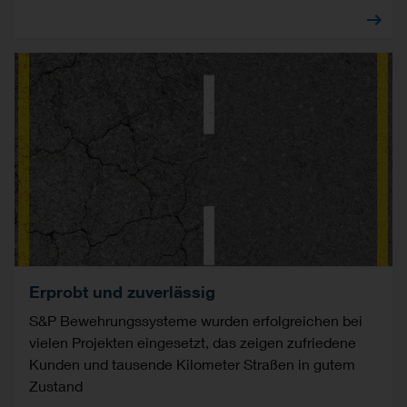
Erprobt und zuverlässig
S&P Bewehrungssysteme wurden erfolgreichen bei
vielen Projekten eingesetzt, das zeigen zufriedene
Kunden und tausende Kilometer Straßen in gutem
Zustand