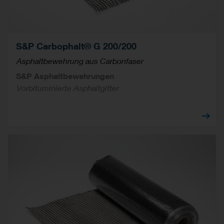
S&P Carbophalt® G 200/200
Asphaltbewehrung aus Carbonfaser
S&P Asphaltbewehrungen
Vorbituminierte Asphaltgitter