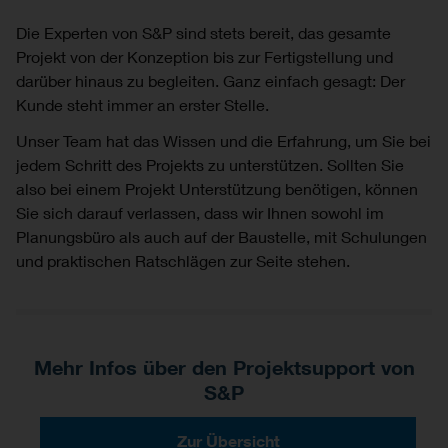
Die Experten von S&P sind stets bereit, das gesamte
Projekt von der Konzeption bis zur Fertigstellung und
darüber hinaus zu begleiten. Ganz einfach gesagt: Der
Kunde steht immer an erster Stelle.
Unser Team hat das Wissen und die Erfahrung, um Sie bei
jedem Schritt des Projekts zu unterstützen. Sollten Sie
also bei einem Projekt Unterstützung benötigen, können
Sie sich darauf verlassen, dass wir Ihnen sowohl im
Planungsbüro als auch auf der Baustelle, mit Schulungen
und praktischen Ratschlägen zur Seite stehen.
Mehr Infos über den Projektsupport von
S&P
Zur Übersicht