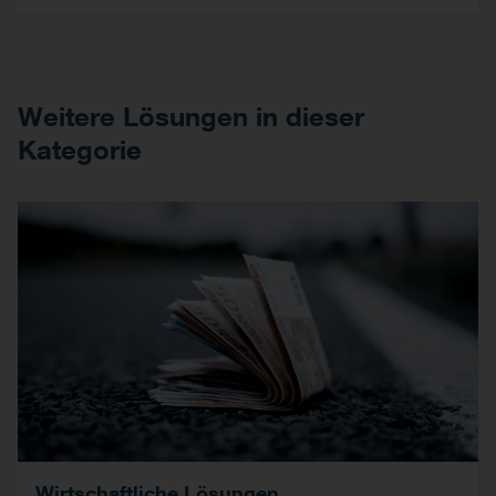
Weitere Lösungen in dieser
Kategorie
Wirtschaftliche Lösungen