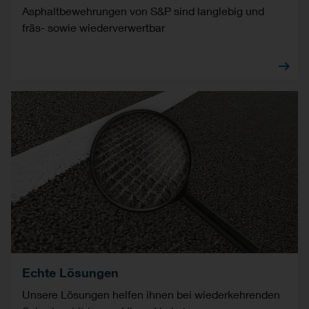
Asphaltbewehrungen von S&P sind langlebig und
fräs- sowie wiederverwertbar
Echte Lösungen
Unsere Lösungen helfen ihnen bei wiederkehrenden