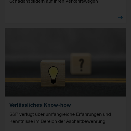
Schadensbildern auf Ihren Verkehrswegen
Verlässliches Know-how
S&P verfügt über umfangreiche Erfahrungen und
Kenntnisse im Bereich der Asphaltbewehrung