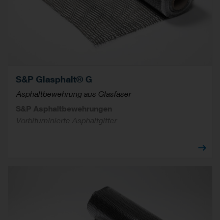
S&P Glasphalt® G
Asphaltbewehrung aus Glasfaser
S&P Asphaltbewehrungen
Vorbituminierte Asphaltgitter