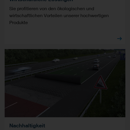
Sie profitieren von den ökologischen und
wirtschaftlichen Vorteilen unserer hochwertigen
Produkte
Nachhaltigkeit