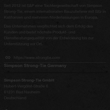
Seit 2012 ist S&P eine Tochtergesellschaft von Simpson
Strong-Tie, einem internationalen Bauzulieferer mit Sitz in
Kalifornien und mehreren Niederlassungen in Europa.
Das Unternehmen verpflichtet sich dem Erfolg des
Kunden und bietet höchste Produkt- und
Dienstleistungsqualität von der Entwicklung bis zur
Unterstützung vor Ort.
https://www.strongtie.com
Simpson Strong-Tie Germany
Simpson Strong-Tie GmbH
Hubert-Vergölst-Straße 6
61231
Bad Nauheim
Deutschland