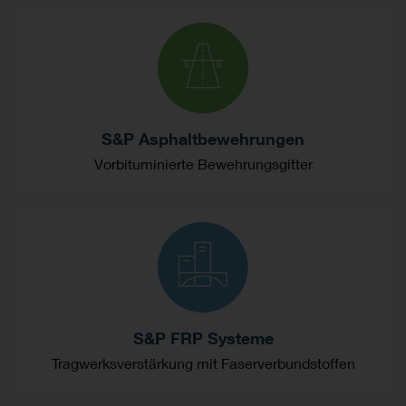
S&P Asphaltbewehrungen
Vorbituminierte Bewehrungsgitter
S&P FRP Systeme
Tragwerksverstärkung mit Faserverbundstoffen