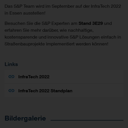
Das S&P Team wird im September auf der InfraTech 2022
in Essen ausstellen!
Besuchen Sie die S&P Experten am
Stand 3E29
und
erfahren Sie mehr darüber, wie nachhaltige,
kostensparende und innovative S&P Lösungen einfach in
Straßenbauprojekte implementiert werden können!
Links
InfraTech 2022
InfraTech 2022 Standplan
Bildergalerie