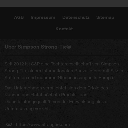
AGB
Impressum
Datenschutz
Sitemap
Kontakt
Über Simpson Strong-Tie®
Seit 2012 ist S&P eine Tochtergesellschaft von Simpson
Strong-Tie, einem internationalen Bauzulieferer mit Sitz in
Kalifornien und mehreren Niederlassungen in Europa.
Das Unternehmen verpflichtet sich dem Erfolg des
Kunden und bietet höchste Produkt- und
Dienstleistungsqualität von der Entwicklung bis zur
Unterstützung vor Ort.
https://www.strongtie.com