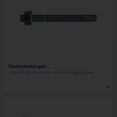
Gewindestangen
Zubehör für chemische Verankerungssysteme