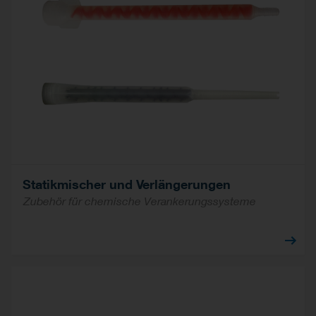
Statikmischer und Verlängerungen
Zubehör für chemische Verankerungssysteme