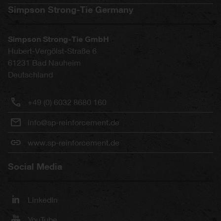
Simpson Strong-Tie Germany
Simpson Strong-Tie GmbH
Hubert-Vergölst-Straße 6
61231
Bad Nauheim
Deutschland
+49 (0) 6032 8680 160
info@sp-reinforcement.de
www.sp-reinforcement.de
Social Media
LinkedIn
YouTube