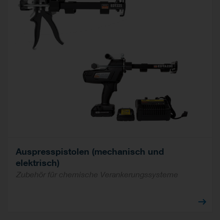
Auspresspistolen (mechanisch und
elektrisch)
Zubehör für chemische Verankerungssysteme