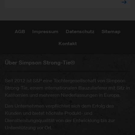
AGB
Impressum
Datenschutz
Sitemap
Kontakt
Über Simpson Strong-Tie®
Seit 2012 ist S&P eine Tochtergesellschaft von Simpson
Strong-Tie, einem internationalen Bauzulieferer mit Sitz in
Kalifornien und mehreren Niederlassungen in Europa.
Das Unternehmen verpflichtet sich dem Erfolg des
Kunden und bietet höchste Produkt- und
Dienstleistungsqualität von der Entwicklung bis zur
Unterstützung vor Ort.