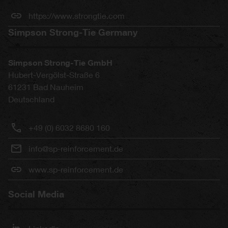
https://www.strongtie.com
Simpson Strong-Tie Germany
Simpson Strong-Tie GmbH
Hubert-Vergölst-Straße 6
61231
Bad Nauheim
Deutschland
+49 (0) 6032 8680 160
info@sp-reinforcement.de
www.sp-reinforcement.de
Social Media