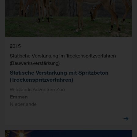
2015
Statische Verstärkung im Trockenspritzverfahren
(Bauwerksverstärkung)
Statische Verstärkung mit Spritzbeton
(Trockenspritzverfahren)
Wildlands Adventure Zoo
Emmen
Niederlande