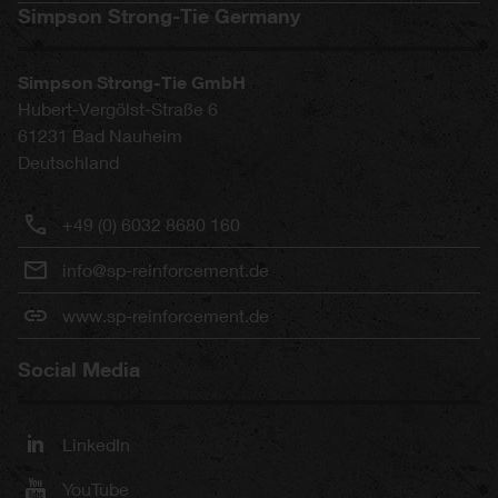
Simpson Strong-Tie Germany
Simpson Strong-Tie GmbH
Hubert-Vergölst-Straße 6
61231
Bad Nauheim
Deutschland
+49 (0) 6032 8680 160
info@sp-reinforcement.de
www.sp-reinforcement.de
Social Media
LinkedIn
YouTube