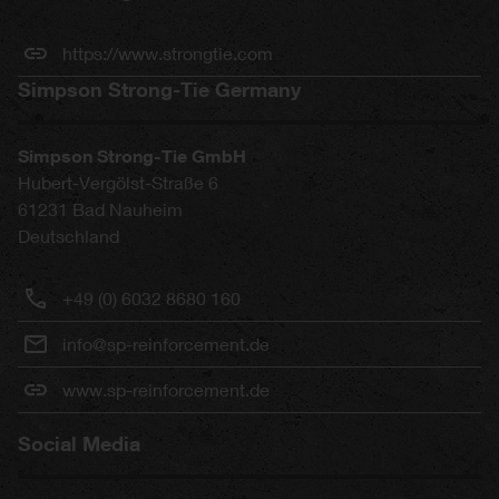
https://www.strongtie.com
Simpson Strong-Tie Germany
Simpson Strong-Tie GmbH
Hubert-Vergölst-Straße 6
61231
Bad Nauheim
Deutschland
+49 (0) 6032 8680 160
info@sp-reinforcement.de
www.sp-reinforcement.de
Social Media