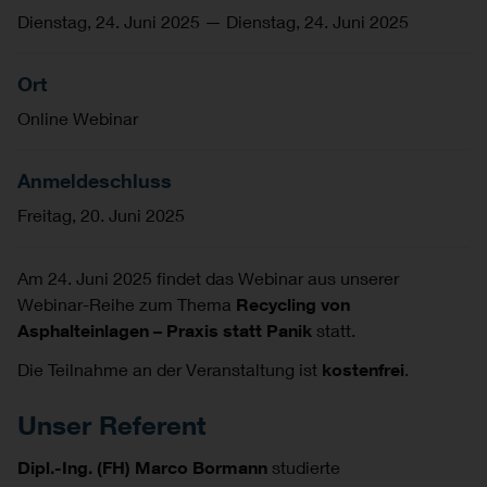
Dienstag, 24. Juni 2025
—
Dienstag, 24. Juni 2025
Ort
Online Webinar
Anmeldeschluss
Freitag, 20. Juni 2025
Am 24. Juni 2025 findet das Webinar aus unserer
Webinar-Reihe zum Thema
Recycling von
Asphalteinlagen – Praxis statt Panik
statt.
Die Teilnahme an der Veranstaltung ist
kostenfrei
.
Unser Referent
Dipl.-Ing. (FH) Marco Bormann
studierte