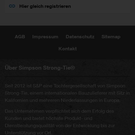
Hier gleich registrieren
AGB
Impressum
Datenschutz
Sitemap
Kontakt
Über Simpson Strong-Tie®
Seit 2012 ist S&P eine Tochtergesellschaft von Simpson
Strong-Tie, einem internationalen Bauzulieferer mit Sitz in
Kalifornien und mehreren Niederlassungen in Europa.
Das Unternehmen verpflichtet sich dem Erfolg des
Kunden und bietet höchste Produkt- und
Dienstleistungsqualität von der Entwicklung bis zur
Unterstützung vor Ort.