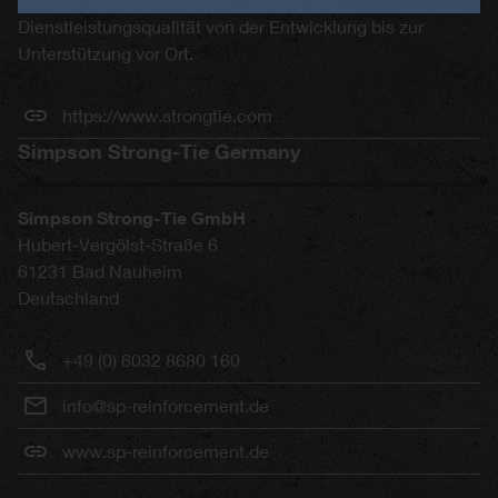
Dienstleistungsqualität von der Entwicklung bis zur
Unterstützung vor Ort.
https://www.strongtie.com
Simpson Strong-Tie Germany
Simpson Strong-Tie GmbH
Hubert-Vergölst-Straße 6
61231
Bad Nauheim
Deutschland
+49 (0) 6032 8680 160
info@sp-reinforcement.de
www.sp-reinforcement.de