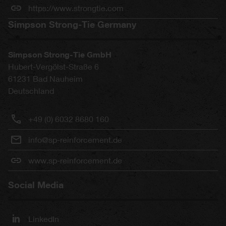
https://www.strongtie.com
Simpson Strong-Tie Germany
Simpson Strong-Tie GmbH
Hubert-Vergölst-Straße 6
61231
Bad Nauheim
Deutschland
+49 (0) 6032 8680 160
info@sp-reinforcement.de
www.sp-reinforcement.de
Social Media
LinkedIn