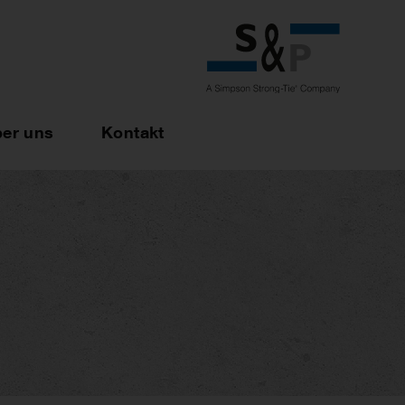
er uns
Kontakt