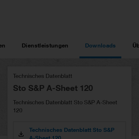
en
Dienstleistungen
Downloads
Üb
Technisches Datenblatt
Sto S&P A-Sheet 120
Technisches Datenblatt Sto S&P A-Sheet
120
Technisches Datenblatt Sto S&P
A-Sheet 120