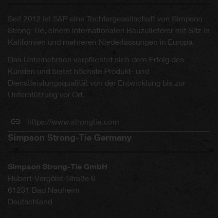
Seit 2012 ist S&P eine Tochtergesellschaft von Simpson
Strong-Tie, einem internationalen Bauzulieferer mit Sitz in
Kalifornien und mehreren Niederlassungen in Europa.
Das Unternehmen verpflichtet sich dem Erfolg des
Kunden und bietet höchste Produkt- und
Dienstleistungsqualität von der Entwicklung bis zur
Unterstützung vor Ort.
https://www.strongtie.com
Simpson Strong-Tie Germany
Simpson Strong-Tie GmbH
Hubert-Vergölst-Straße 6
61231
Bad Nauheim
Deutschland