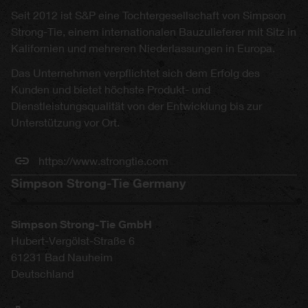
Seit 2012 ist S&P eine Tochtergesellschaft von Simpson
Strong-Tie, einem internationalen Bauzulieferer mit Sitz in
Kalifornien und mehreren Niederlassungen in Europa.
Das Unternehmen verpflichtet sich dem Erfolg des
Kunden und bietet höchste Produkt- und
Dienstleistungsqualität von der Entwicklung bis zur
Unterstützung vor Ort.
https://www.strongtie.com
Simpson Strong-Tie Germany
Simpson Strong-Tie GmbH
Hubert-Vergölst-Straße 6
61231
Bad Nauheim
Deutschland