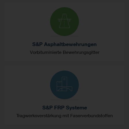
S&P Asphaltbewehrungen
Vorbituminierte Bewehrungsgitter
S&P FRP Systeme
Tragwerksverstärkung mit Faserverbundstoffen